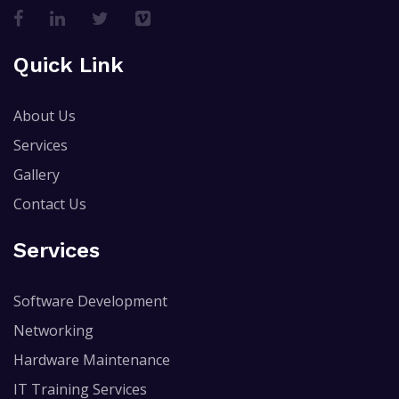
Quick Link
About Us
Services
Gallery
Contact Us
Services
Software Development
Networking
Hardware Maintenance
IT Training Services