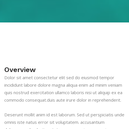
Overview
Dolor sit amet consectetur elit sed do eiusmod tempor
incididunt labore dolore magna aliqua enim ad minim veniam
quis nostrud exercitation ullamco laboris nisi ut aliquip ex ea
commodo consequat.duis aute irure dolor in reprehenderit.
Deserunt mollit anim id est laborum. Sed ut perspiciatis unde
omnis iste natus error sit voluptatem. accusantium