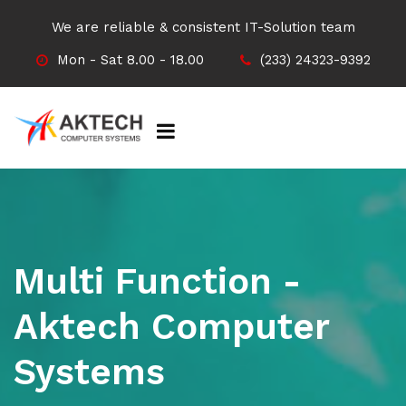
We are reliable & consistent IT-Solution team
Mon - Sat 8.00 - 18.00
(233) 24323-9392
Multi Function -
Aktech Computer
Systems