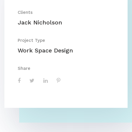
Clients
Jack Nicholson
Project Type
Work Space Design
Share